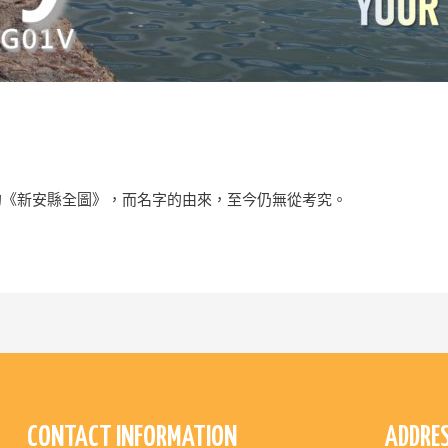
的《新安縣全圖》，而名字的由來，至今仍無從考究。
CONTACT INFORMATION
ADDRE