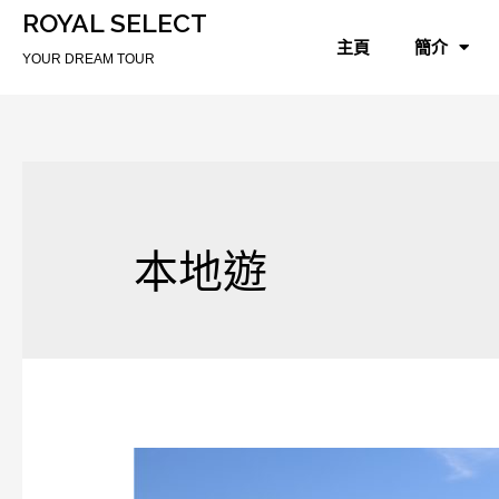
ROYAL SELECT
主頁
簡介
YOUR DREAM TOUR
本地遊