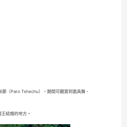
節（Paro Tshechu），期間可觀賞到面具舞、
任國王結婚的地方。