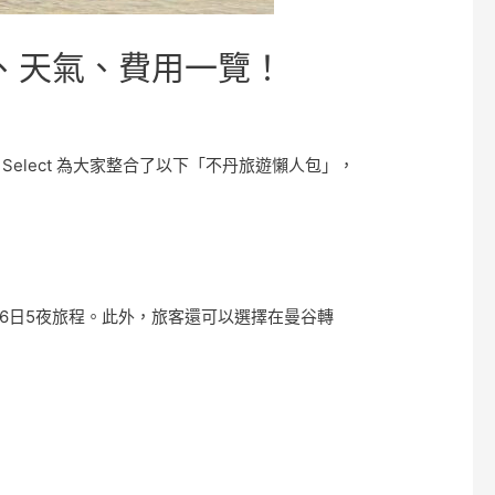
、天氣、費用一覽！
elect 為大家整合了以下「不丹旅遊懶人包」，
供6日5夜旅程。此外，旅客還可以選擇在曼谷轉