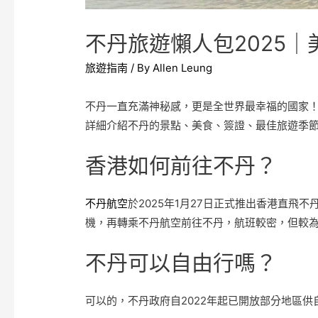
不丹旅遊懶人包2025
旅遊指南
/ By
Allen Leung
不丹一直充滿神秘感，更是全世界最幸福的國家！如
詳細介紹不丹的景點、美食、簽證、最佳旅遊季
香港如何前往不丹？
不丹航空
於2025年1月27日正式推出香港直
機，再轉乘不丹航空前往不丹，航班較密，但較
不丹可以自由行嗎？
可以的，不丹政府自2022年起已開放部分地區