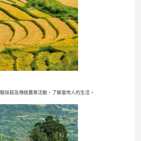
體驗採菇及傳統農業活動，了解當地人的生活。