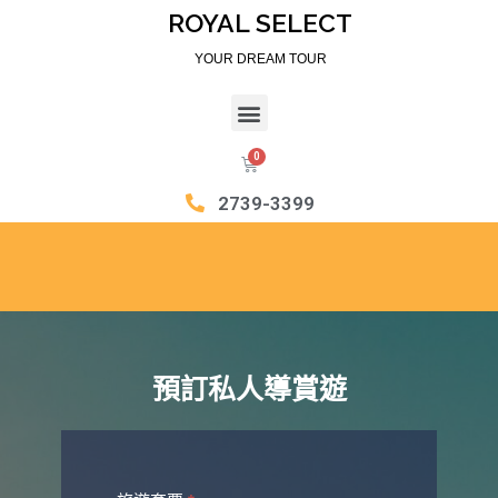
ROYAL SELECT
YOUR DREAM TOUR
2739-3399
預訂私人導賞遊