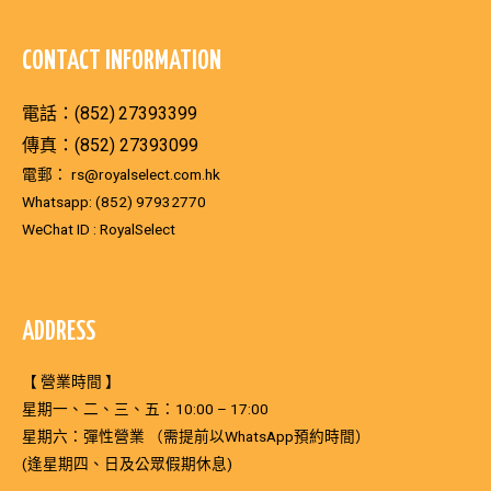
CONTACT INFORMATION
電話：(852)
27393399
傳真：(852) 27393099
電郵：
rs@royalselect.com.hk
Whatsapp:
(852) 97932770
WeChat ID : RoyalSelect
ADDRESS
【 營業時間 】
星期一、二、三、五：10:00 – 17:00
星期六：彈性營業 （需提前以WhatsApp預約時間）
(逢星期四、日及公眾假期休息)