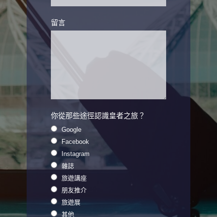
留言
你從那些途徑認識皇者之旅？
Google
Facebook
Instagram
雜誌
旅遊講座
朋友推介
旅遊展
其他