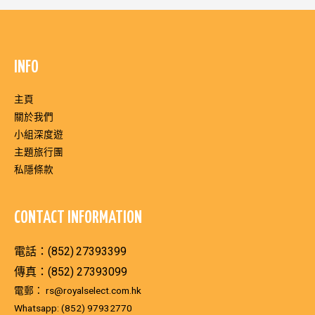
INFO
主頁
關於我們
小組深度遊
主題旅行團
私隱條款
CONTACT INFORMATION
電話：(852)
27393399
傳真：(852) 27393099
電郵：
rs@royalselect.com.hk
Whatsapp:
(852) 97932770