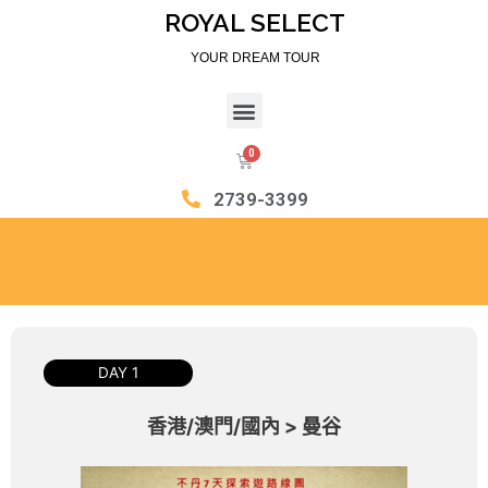
ROYAL SELECT
YOUR DREAM TOUR
2739-3399
DAY 1
香港/澳門/國內 > 曼谷