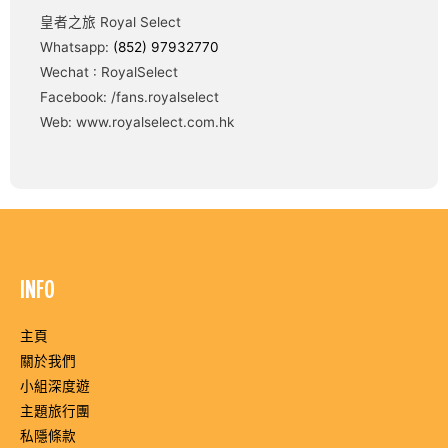
皇者之旅 Royal Select
Whatsapp:
(852) 97932770
Wechat : RoyalSelect
Facebook: /fans.royalselect
Web: www.royalselect.com.hk
INFO
主頁
關於我們
小組深度遊
主題旅行團
私隱條款