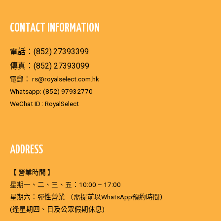
CONTACT INFORMATION
電話：(852)
27393399
傳真：(852) 27393099
電郵：
rs@royalselect.com.hk
Whatsapp:
(852) 97932770
WeChat ID : RoyalSelect
ADDRESS
【 營業時間 】
星期一、二、三、五：10:00 – 17:00
星期六：彈性營業 （需提前以WhatsApp預約時間）
(逢星期四、日及公眾假期休息)