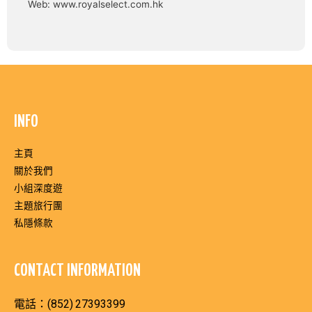
Web: www.royalselect.com.hk
INFO
主頁
關於我們
小組深度遊
主題旅行團
私隱條款
CONTACT INFORMATION
電話：(852)
27393399