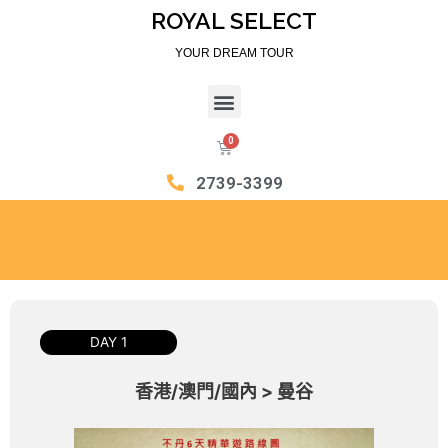
ROYAL SELECT
YOUR DREAM TOUR
2739-3399
DAY 1
香港/澳門/國內 > 曼谷