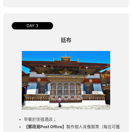
DAY 3
廷布
早餐於住宿酒店；
【郵政局Post Office】
製作個人肖像郵票（每位可獲